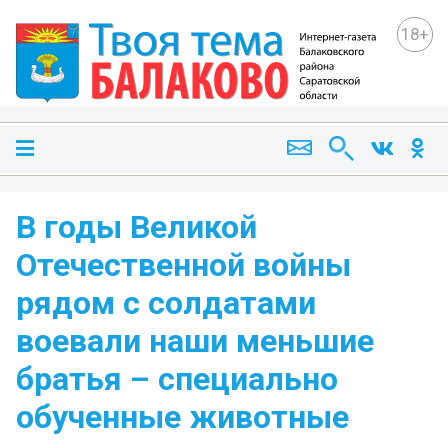
18+
В годы Великой
Отечественной войны
рядом с солдатами
воевали наши меньшие
братья – специально
обученные животные