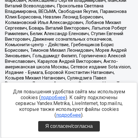
Для повышения удобства сайта мы используем
cookies (
подробнее
). К сайту подключены
сервисы Yandex.Metrika, LiveInternet, top.mail.ru,
которые также используют файлы cookies
(
подробнее
).
Я согласен/согласна