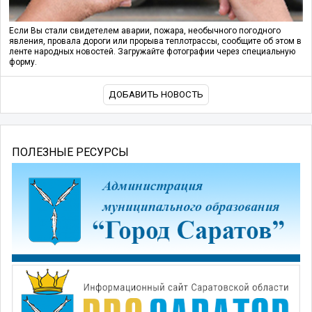
Если Вы стали свидетелем аварии, пожара, необычного погодного
явления, провала дороги или прорыва теплотрассы, сообщите об этом в
ленте народных новостей. Загружайте фотографии через специальную
форму.
ДОБАВИТЬ НОВОСТЬ
ПОЛЕЗНЫЕ РЕСУРСЫ