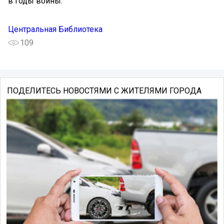
в годы войны.
Центральная Библиотека
109
ПОДЕЛИТЕСЬ НОВОСТЯМИ С ЖИТЕЛЯМИ ГОРОДА