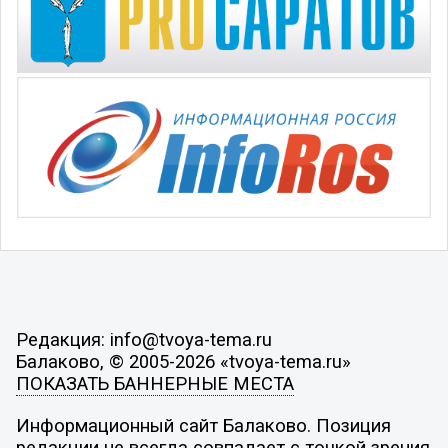
Редакция: info@tvoya-tema.ru
Балаково, © 2005-2026 «tvoya-tema.ru»
ПОКАЗАТЬ БАННЕРНЫЕ МЕСТА
Информационный сайт Балаково. Позиция
редакции не всегда совпадает с точкой зрения