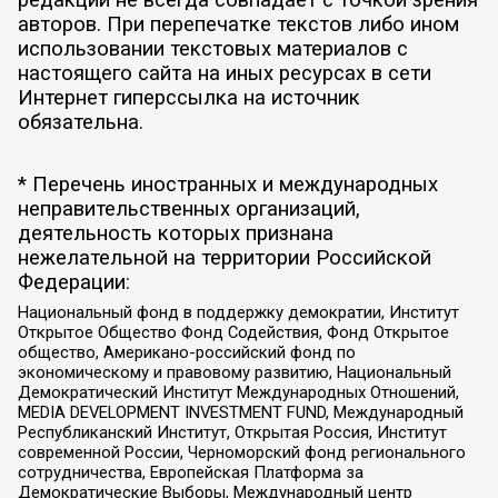
авторов. При перепечатке текстов либо ином
использовании текстовых материалов с
настоящего сайта на иных ресурсах в сети
Интернет гиперссылка на источник
обязательна.
* Перечень иностранных и международных
неправительственных организаций,
деятельность которых признана
нежелательной на территории Российской
Федерации:
Национальный фонд в поддержку демократии, Институт
Открытое Общество Фонд Содействия, Фонд Открытое
общество, Американо-российский фонд по
экономическому и правовому развитию, Национальный
Демократический Институт Международных Отношений,
MEDIA DEVELOPMENT INVESTMENT FUND, Международный
Республиканский Институт, Открытая Россия, Институт
современной России, Черноморский фонд регионального
сотрудничества, Европейская Платформа за
Демократические Выборы, Международный центр