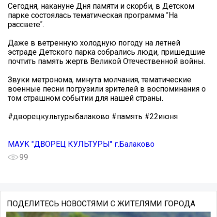
Сегодня, накануне Дня памяти и скорби, в Детском
парке состоялась тематическая программа "На
рассвете".
Даже в ветренную холодную погоду на летней
эстраде Детского парка собрались люди, пришедшие
почтить память жертв Великой Отечественной войны.
Звуки метронома, минута молчания, тематические
военные песни погрузили зрителей в воспоминания о
том страшном событии для нашей страны.
#дворецкультурыбалаково #память #22июня
МАУК "ДВОРЕЦ КУЛЬТУРЫ" г.Балаково
99
ПОДЕЛИТЕСЬ НОВОСТЯМИ С ЖИТЕЛЯМИ ГОРОДА