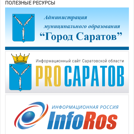
ПОЛЕЗНЫЕ РЕСУРСЫ