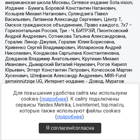
Для повышения удобства сайта мы используем
cookies (
подробнее
). К сайту подключены
сервисы Yandex.Metrika, LiveInternet, top.mail.ru,
которые также используют файлы cookies
(
подробнее
).
Я согласен/согласна