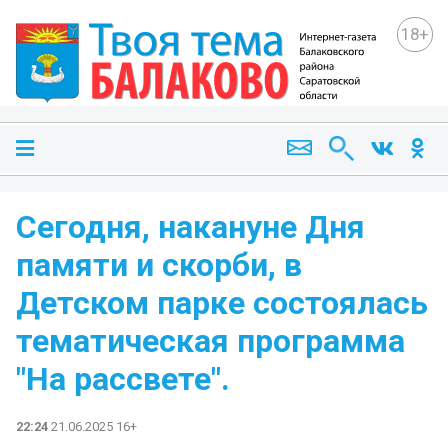
18+
Сегодня, накануне Дня
памяти и скорби, в
Детском парке состоялась
тематическая программа
"На рассвете".
22:24
21.06.2025 16+