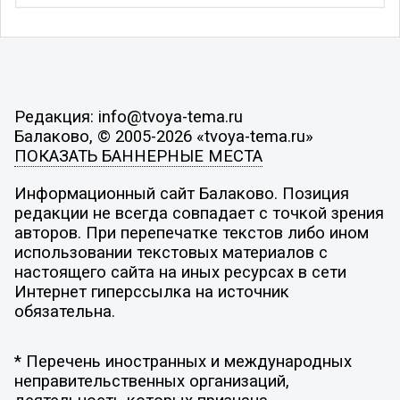
Редакция: info@tvoya-tema.ru
Балаково, © 2005-2026 «tvoya-tema.ru»
ПОКАЗАТЬ БАННЕРНЫЕ МЕСТА
Информационный сайт Балаково. Позиция
редакции не всегда совпадает с точкой зрения
авторов. При перепечатке текстов либо ином
использовании текстовых материалов с
настоящего сайта на иных ресурсах в сети
Интернет гиперссылка на источник
обязательна.
* Перечень иностранных и международных
неправительственных организаций,