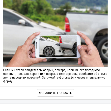
Если Вы стали свидетелем аварии, пожара, необычного погодного
явления, провала дороги или прорыва теплотрассы, сообщите об этом в
ленте народных новостей. Загружайте фотографии через специальную
форму.
ДОБАВИТЬ НОВОСТЬ