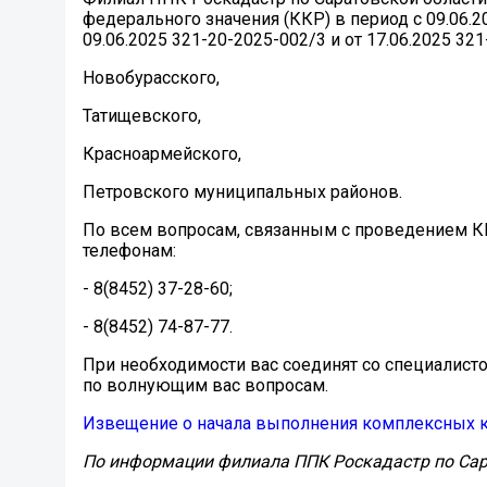
федерального значения (ККР) в период с 09.06.
09.06.2025 321-20-2025-002/3 и от 17.06.2025 3
Новобурасского,
Татищевского,
Красноармейского,
Петровского муниципальных районов.
По всем вопросам, связанным с проведением К
телефонам:
- 8(8452) 37-28-60;
- 8(8452) 74-87-77.
При необходимости вас соединят со специалист
по волнующим вас вопросам.
Извещение о начала выполнения комплексных к
По информации филиала ППК Роскадастр по Сар