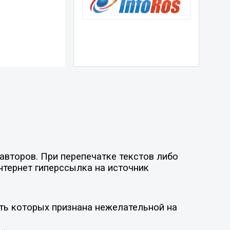
авторов. При перепечатке текстов либо
нтернет гиперссылка на источник
ть которых признана нежелательной на