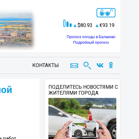
80.93
93.19
Прогноз погоды в Балаково
Подробный прогноз
КОНТАКТЫ
ной
ПОДЕЛИТЕСЬ НОВОСТЯМИ С
ЖИТЕЛЯМИ ГОРОДА
х работ