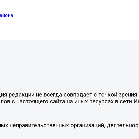
айона
я редакции не всегда совпадает с точкой зрения 
ов с настоящего сайта на иных ресурсах в сети И
ых неправительственных организаций, деятельнос