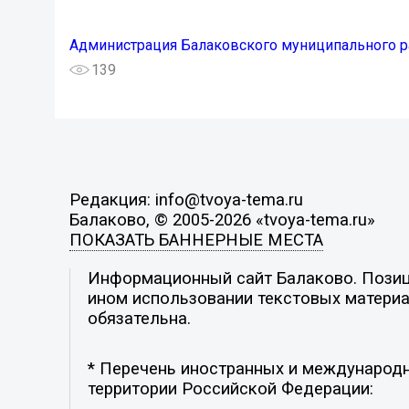
Администрация Балаковского муниципального р
139
Редакция: info@tvoya-tema.ru
Балаково, © 2005-2026 «tvoya-tema.ru»
ПОКАЗАТЬ БАННЕРНЫЕ МЕСТА
Информационный сайт Балаково. Позици
ином использовании текстовых материал
обязательна.
* Перечень иностранных и международн
территории Российской Федерации: