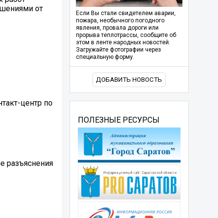
ашениями от
Если Вы стали свидетелем аварии,
пожара, необычного погодного
явления, провала дороги или
прорыва теплотрассы, сообщите об
этом в ленте народных новостей.
Загружайте фотографии через
специальную форму.
ДОБАВИТЬ НОВОСТЬ
такт-центр по
ПОЛЕЗНЫЕ РЕСУРСЫ
ие разъяснения