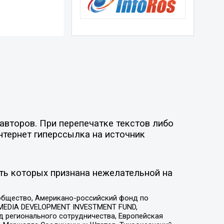
авторов. При перепечатке текстов либо
нтернет гиперссылка на источник
ть которых признана нежелательной на
общество, Американо-российский фонд по
 MEDIA DEVELOPMENT INVESTMENT FUND,
 регионального сотрудничества, Европейская