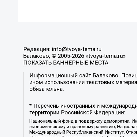
Редакция: info@tvoya-tema.ru
Балаково, © 2005-2026 «tvoya-tema.ru»
ПОКАЗАТЬ БАННЕРНЫЕ МЕСТА
Информационный сайт Балаково. Позици
ином использовании текстовых материал
обязательна.
* Перечень иностранных и международн
территории Российской Федерации:
Национальный фонд в поддержку демократии, Ин
экономическому и правовому развитию, Национ
Международный Республиканский Институт, Откры