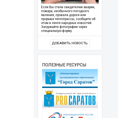
Если Вы стали свидетелем аварии,
пожара, необычного погодного
явления, провала дороги или
прорыва теплотрассы, сообщите об
этом в ленте народных новостей.
Загружайте фотографии через
специальную форму.
ДОБАВИТЬ НОВОСТЬ
ПОЛЕЗНЫЕ РЕСУРСЫ