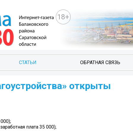
18+
СТАТЬИ
ОБРАТНАЯ СВЯЗЬ
агоустройства» открыты
000);
заработная плата 35 000);