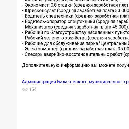
- Экономист, 0,8 ставки (средняя заработная плата
- Юрисконсульт (средняя заработная плата 33 000
- Водитель спецтехники (средняя заработная плат
- Водитель-оператор спецтехники (средняя зарабо
- Механизатор (средняя заработная плата 45 000);
- Рабочий по благоустройству населенных пунктов
- Рабочий зеленого хозяйства (средняя заработная
- Рабочие для обслуживания парка "Центральный"
- Электромонтер (средняя заработная плата 35 00
- Слесарь аварийно-восстановительных работ (ср
Дополнительную информацию вы можете получит
Администрация Балаковского муниципального р
154