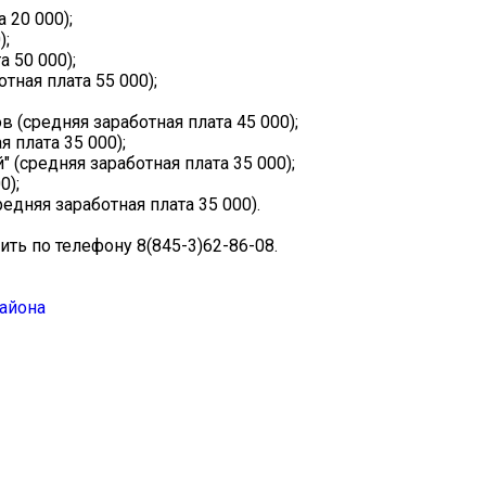
 20 000);
);
а 50 000);
тная плата 55 000);
 (средняя заработная плата 45 000);
 плата 35 000);
 (средняя заработная плата 35 000);
0);
едняя заработная плата 35 000).
ь по телефону 8(845-3)62-86-08.
айона