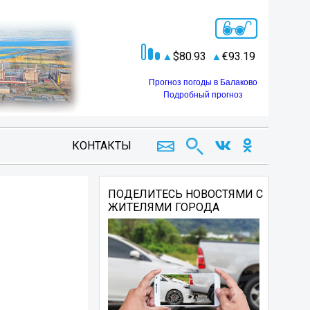
80.93
93.19
Прогноз погоды в Балаково
Подробный прогноз
КОНТАКТЫ
ПОДЕЛИТЕСЬ НОВОСТЯМИ С
ЖИТЕЛЯМИ ГОРОДА