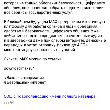
которая не только обеспечит безопасность цифрового
общения, но и позволит собрать в одном приложении
все сервисы государственных услуг.
В ближайшем будущем МАХ превратится в ключевую
платформу для работы органов власти, объединяя
удобство и безопасность цифрового общения. Уже
сейчас мессенджер предлагает качественные аудио-
и видеозвонки даже при слабом интернете, денежные
переводы в чатах, отправку файлов до 4 ГБ и
множество других полезных функций.
Скачать МАХ можно по ссылке:
download.max.ru/
#Важнаяинформация
#Безопасныйинтернет
СОШ с.Новополеводино имени полного кавалера
89