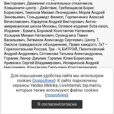
Для повышения удобства сайта мы используем
cookies (
подробнее
). К сайту подключены
сервисы Yandex.Metrika, LiveInternet, top.mail.ru,
которые также используют файлы cookies
(
подробнее
).
Я согласен/согласна