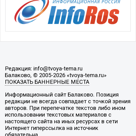
Редакция: info@tvoya-tema.ru
Балаково, © 2005-2026 «tvoya-tema.ru»
ПОКАЗАТЬ БАННЕРНЫЕ МЕСТА
Информационный сайт Балаково. Позиция
редакции не всегда совпадает с точкой зрения
авторов. При перепечатке текстов либо ином
использовании текстовых материалов с
настоящего сайта на иных ресурсах в сети
Интернет гиперссылка на источник
обязательна.