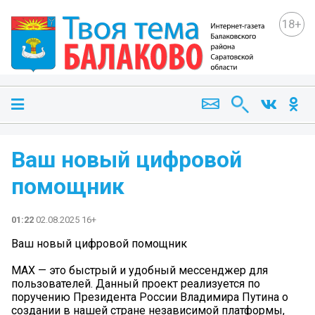
18+
Ваш новый цифровой
помощник
01:22
02.08.2025 16+
Ваш новый цифровой помощник
МАХ — это быстрый и удобный мессенджер для
пользователей. Данный проект реализуется по
поручению Президента России Владимира Путина о
создании в нашей стране независимой платформы,