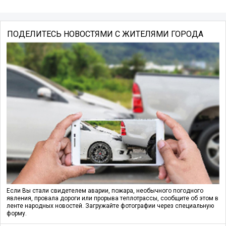
ПОДЕЛИТЕСЬ НОВОСТЯМИ С ЖИТЕЛЯМИ ГОРОДА
Если Вы стали свидетелем аварии, пожара, необычного погодного
явления, провала дороги или прорыва теплотрассы, сообщите об этом в
ленте народных новостей. Загружайте фотографии через специальную
форму.