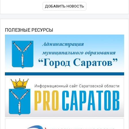
ДОБАВИТЬ НОВОСТЬ
ПОЛЕЗНЫЕ РЕСУРСЫ