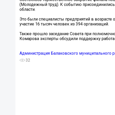
(Молодежный труд). К событию присоединились 4
области.
Это были специалисты предприятий в возрасте от
участие 16 тысяч человек из 394 организаций.
Также прошло заседание Совета при полномочн
Комарова эксперты обсудили поддержку работ
Администрация Балаковского муниципального р
32