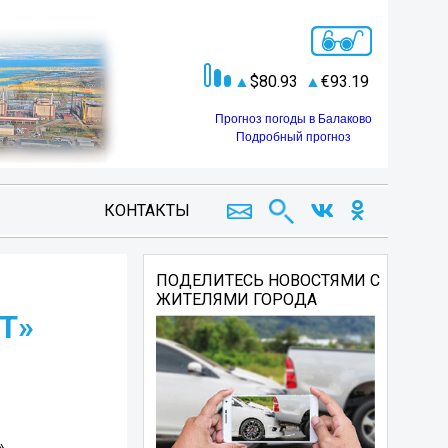
80.93
93.19
Прогноз погоды в Балаково
Подробный прогноз
КОНТАКТЫ
ПОДЕЛИТЕСЬ НОВОСТЯМИ С
ЖИТЕЛЯМИ ГОРОДА
Т»
»