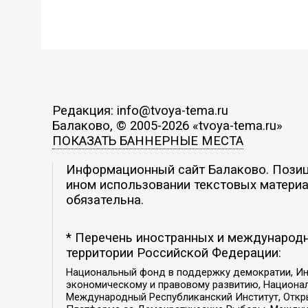
Редакция: info@tvoya-tema.ru
Балаково, © 2005-2026 «tvoya-tema.ru»
ПОКАЗАТЬ БАННЕРНЫЕ МЕСТА
Информационный сайт Балаково. Позици
ином использовании текстовых материал
обязательна.
* Перечень иностранных и международн
территории Российской Федерации:
Национальный фонд в поддержку демократии, Ин
экономическому и правовому развитию, Национ
Международный Республиканский Институт, Откры