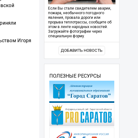
овской
Если Вы стали свидетелем аварии,
пожара, необычного погодного
явления, провала дороги или
приняли
прорыва теплотрассы, сообщите об
этом в ленте народных новостей.
Загружайте фотографии через
специальную форму.
ьством Игоря
ДОБАВИТЬ НОВОСТЬ
ПОЛЕЗНЫЕ РЕСУРСЫ