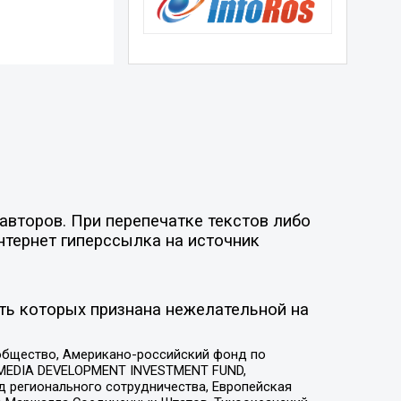
авторов. При перепечатке текстов либо
нтернет гиперссылка на источник
ть которых признана нежелательной на
общество, Американо-российский фонд по
 MEDIA DEVELOPMENT INVESTMENT FUND,
 регионального сотрудничества, Европейская