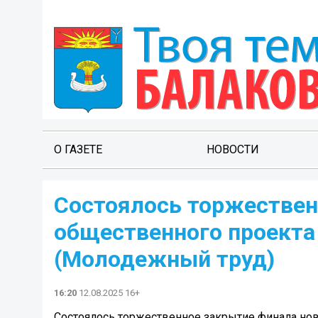
О ГАЗЕТЕ
НОВОСТИ
Состоялось торжествен
общественного проекта
(Молодежный труд)
16:20
12.08.2025 16+
Состоялось торжественное закрытие финала но