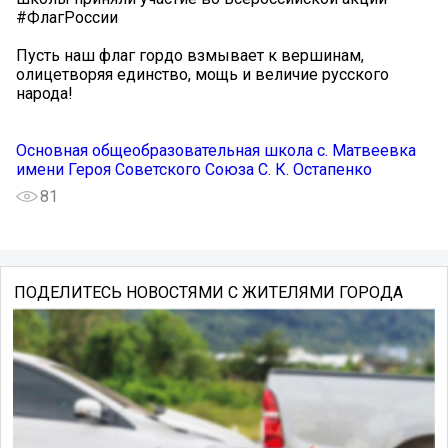
#ФлагРоссии
Пусть наш флаг гордо взмывает к вершинам,
олицетворяя единство, мощь и величие русского
народа!
Основная общеобразовательная школа с. Матвеевка
имени Героя Советского Союза С. К. Остапенко
81
ПОДЕЛИТЕСЬ НОВОСТЯМИ С ЖИТЕЛЯМИ ГОРОДА