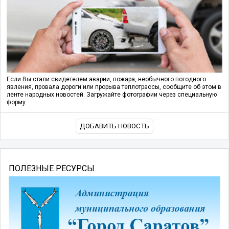
Если Вы стали свидетелем аварии, пожара, необычного погодного
явления, провала дороги или прорыва теплотрассы, сообщите об этом в
ленте народных новостей. Загружайте фотографии через специальную
форму.
ДОБАВИТЬ НОВОСТЬ
ПОЛЕЗНЫЕ РЕСУРСЫ