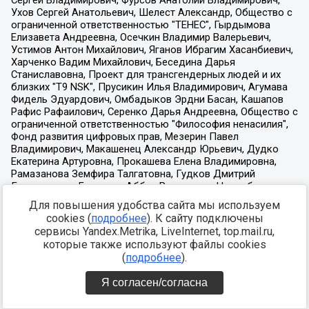
Для повышения удобства сайта мы используем
cookies (
подробнее
). К сайту подключены
сервисы Yandex.Metrika, LiveInternet, top.mail.ru,
которые также используют файлы cookies
(
подробнее
).
Я согласен/согласна