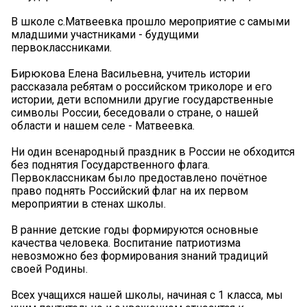
В школе с.Матвеевка прошло мероприятие с самыми
младшими участниками - будущими
первоклассниками.
Бирюкова Елена Васильевна, учитель истории
рассказала ребятам о российском триколоре и его
истории, дети вспомнили другие государственные
символы России, беседовали о стране, о нашей
области и нашем селе - Матвеевка.
Ни один всенародный праздник в России не обходится
без поднятия Государственного флага.
Первоклассникам было предоставлено почётное
право поднять Российский флаг на их первом
мероприятии в стенах школы.
В ранние детские годы формируются основные
качества человека. Воспитание патриотизма
невозможно без формирования знаний традиций
своей Родины.
Всех учащихся нашей школы, начиная с 1 класса, мы