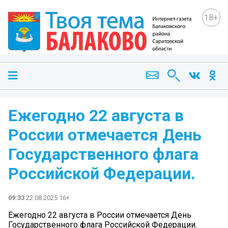
18+
Ежегодно 22 августа в
России отмечается День
Государственного флага
Российской Федерации.
09:33
22.08.2025 16+
Ежегодно 22 августа в России отмечается День
Государственного флага Российской Федерации.