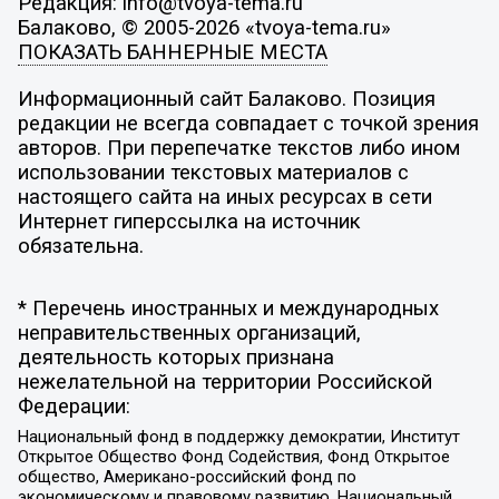
Редакция: info@tvoya-tema.ru
Балаково, © 2005-2026 «tvoya-tema.ru»
ПОКАЗАТЬ БАННЕРНЫЕ МЕСТА
Информационный сайт Балаково. Позиция
редакции не всегда совпадает с точкой зрения
авторов. При перепечатке текстов либо ином
использовании текстовых материалов с
настоящего сайта на иных ресурсах в сети
Интернет гиперссылка на источник
обязательна.
* Перечень иностранных и международных
неправительственных организаций,
деятельность которых признана
нежелательной на территории Российской
Федерации:
Национальный фонд в поддержку демократии, Институт
Открытое Общество Фонд Содействия, Фонд Открытое
общество, Американо-российский фонд по
экономическому и правовому развитию, Национальный