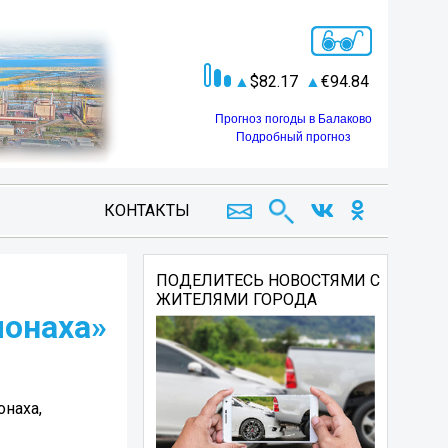
82.17
94.84
Прогноз погоды в Балаково
Подробный прогноз
КОНТАКТЫ
ПОДЕЛИТЕСЬ НОВОСТЯМИ С
ЖИТЕЛЯМИ ГОРОДА
монаха»
наха,