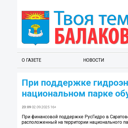
О ГАЗЕТЕ
НОВОСТИ
При поддержке гидроэн
национальном парке об
23:09
02.09.2025 16+
При финансовой поддержке РусГидро в Саратовс
расположенный на территории национального п