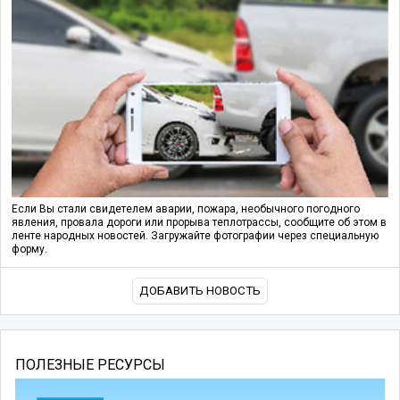
Если Вы стали свидетелем аварии, пожара, необычного погодного
явления, провала дороги или прорыва теплотрассы, сообщите об этом в
ленте народных новостей. Загружайте фотографии через специальную
форму.
ДОБАВИТЬ НОВОСТЬ
ПОЛЕЗНЫЕ РЕСУРСЫ