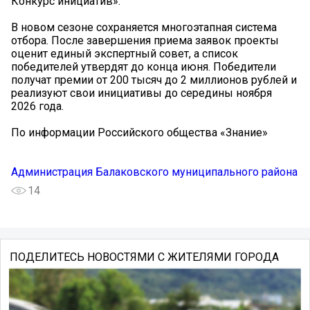
Конкурс инициатив».
В новом сезоне сохраняется многоэтапная система
отбора. После завершения приема заявок проекты
оценит единый экспертный совет, а список
победителей утвердят до конца июня. Победители
получат премии от 200 тысяч до 2 миллионов рублей и
реализуют свои инициативы до середины ноября
2026 года.
По информации Российского общества «Знание»
Администрация Балаковского муниципального района
14
ПОДЕЛИТЕСЬ НОВОСТЯМИ С ЖИТЕЛЯМИ ГОРОДА