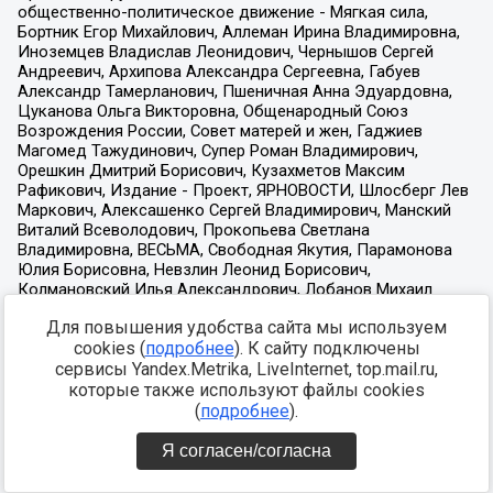
Для повышения удобства сайта мы используем
cookies (
подробнее
). К сайту подключены
сервисы Yandex.Metrika, LiveInternet, top.mail.ru,
которые также используют файлы cookies
(
подробнее
).
Я согласен/согласна