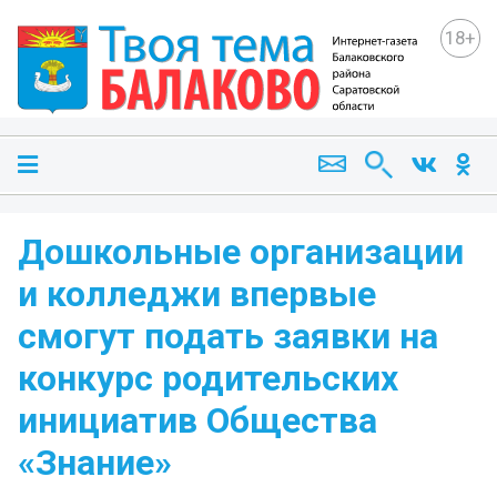
18+
Дошкольные организации
и колледжи впервые
смогут подать заявки на
конкурс родительских
инициатив Общества
«Знание»