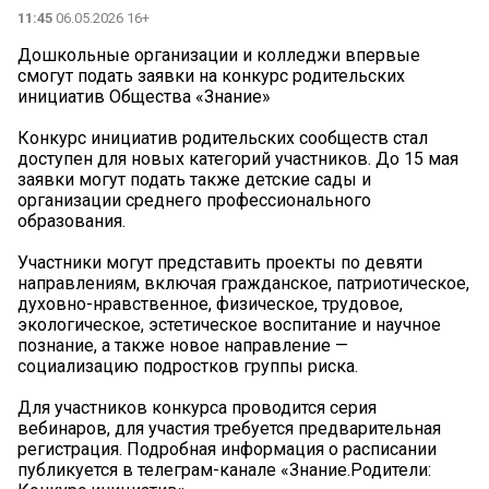
11:45
06.05.2026 16+
Дошкольные организации и колледжи впервые
смогут подать заявки на конкурс родительских
инициатив Общества «Знание»
Конкурс инициатив родительских сообществ стал
доступен для новых категорий участников. До 15 мая
заявки могут подать также детские сады и
организации среднего профессионального
образования.
Участники могут представить проекты по девяти
направлениям, включая гражданское, патриотическое,
духовно-нравственное, физическое, трудовое,
экологическое, эстетическое воспитание и научное
познание, а также новое направление —
социализацию подростков группы риска.
Для участников конкурса проводится серия
вебинаров, для участия требуется предварительная
регистрация. Подробная информация о расписании
публикуется в телеграм-канале «Знание.Родители: