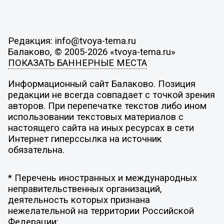
Редакция: info@tvoya-tema.ru
Балаково, © 2005-2026 «tvoya-tema.ru»
ПОКАЗАТЬ БАННЕРНЫЕ МЕСТА
Информационный сайт Балаково. Позиция
редакции не всегда совпадает с точкой зрения
авторов. При перепечатке текстов либо ином
использовании текстовых материалов с
настоящего сайта на иных ресурсах в сети
Интернет гиперссылка на источник
обязательна.
* Перечень иностранных и международных
неправительственных организаций,
деятельность которых признана
нежелательной на территории Российской
Федерации: