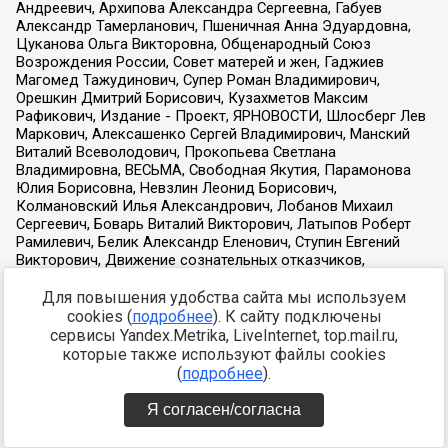
Для повышения удобства сайта мы используем
cookies (
подробнее
). К сайту подключены
сервисы Yandex.Metrika, LiveInternet, top.mail.ru,
которые также используют файлы cookies
(
подробнее
).
Я согласен/согласна