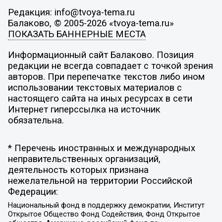
Редакция: info@tvoya-tema.ru
Балаково, © 2005-2026 «tvoya-tema.ru»
ПОКАЗАТЬ БАННЕРНЫЕ МЕСТА
Информационный сайт Балаково. Позиция
редакции не всегда совпадает с точкой зрения
авторов. При перепечатке текстов либо ином
использовании текстовых материалов с
настоящего сайта на иных ресурсах в сети
Интернет гиперссылка на источник
обязательна.
* Перечень иностранных и международных
неправительственных организаций,
деятельность которых признана
нежелательной на территории Российской
Федерации:
Национальный фонд в поддержку демократии, Институт
Открытое Общество Фонд Содействия, Фонд Открытое