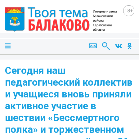
18+
Сегодня наш
педагогический коллектив
и учащиеся вновь приняли
активное участие в
шествии «Бессмертного
полка» и торжественном