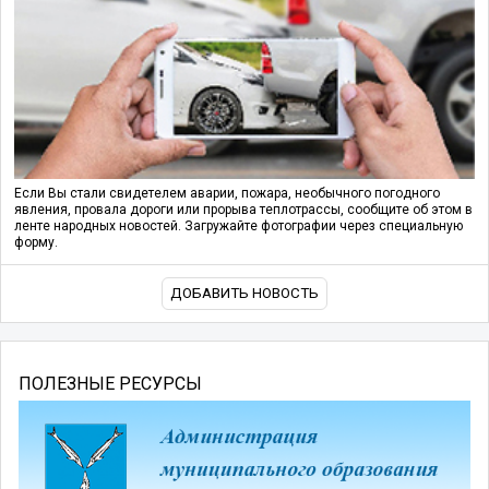
Если Вы стали свидетелем аварии, пожара, необычного погодного
явления, провала дороги или прорыва теплотрассы, сообщите об этом в
ленте народных новостей. Загружайте фотографии через специальную
форму.
ДОБАВИТЬ НОВОСТЬ
ПОЛЕЗНЫЕ РЕСУРСЫ