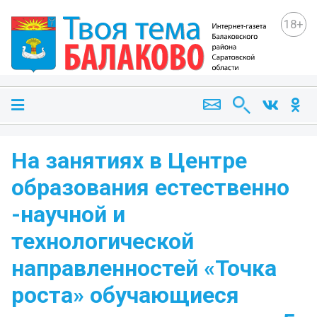
18+
На занятиях в Центре
образования естественно
-научной и
технологической
направленностей «Точка
роста» обучающиеся