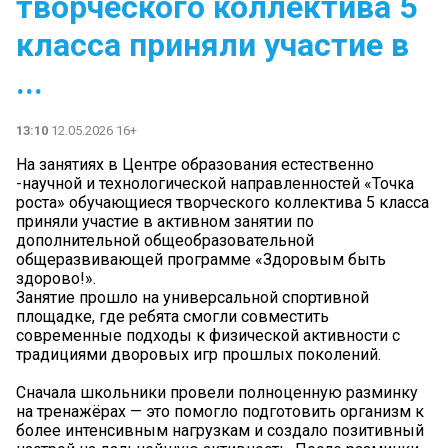
творческого коллектива 5
класса приняли участие в
...
13:10
12.05.2026 16+
На занятиях в Центре образования естественно
-научной и технологической направленностей «Точка
роста» обучающиеся творческого коллектива 5 класса
приняли участие в активном занятии по
дополнительной общеобразовательной
общеразвивающей программе «Здоровым быть
здорово!».
Занятие прошло на универсальной спортивной
площадке, где ребята смогли совместить
современные подходы к физической активности с
традициями дворовых игр прошлых поколений.
Сначала школьники провели полноценную разминку
на тренажёрах — это помогло подготовить организм к
более интенсивным нагрузкам и создало позитивный