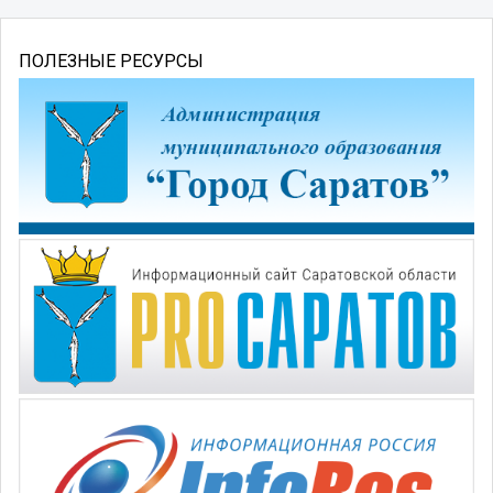
ПОЛЕЗНЫЕ РЕСУРСЫ