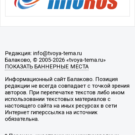
Редакция: info@tvoya-tema.ru
Балаково, © 2005-2026 «tvoya-tema.ru»
ПОКАЗАТЬ БАННЕРНЫЕ МЕСТА
Информационный сайт Балаково. Позиция
редакции не всегда совпадает с точкой зрения
авторов. При перепечатке текстов либо ином
использовании текстовых материалов с
настоящего сайта на иных ресурсах в сети
Интернет гиперссылка на источник
обязательна.