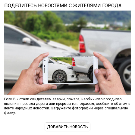
ПОДЕЛИТЕСЬ НОВОСТЯМИ С ЖИТЕЛЯМИ ГОРОДА
Если Вы стали свидетелем аварии, пожара, необычного погодного
явления, провала дороги или прорыва теплотрассы, сообщите об этом в
ленте народных новостей. Загружайте фотографии через специальную
форму.
ДОБАВИТЬ НОВОСТЬ