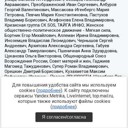
Для повышения удобства сайта мы используем
cookies (
подробнее
). К сайту подключены
сервисы Yandex.Metrika, LiveInternet, top.mail.ru,
которые также используют файлы cookies
(
подробнее
).
Я согласен/согласна