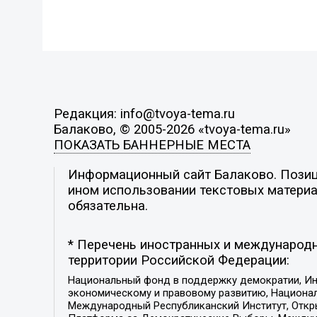
Редакция: info@tvoya-tema.ru
Балаково, © 2005-2026 «tvoya-tema.ru»
ПОКАЗАТЬ БАННЕРНЫЕ МЕСТА
Информационный сайт Балаково. Позици
ином использовании текстовых материал
обязательна.
* Перечень иностранных и международн
территории Российской Федерации:
Национальный фонд в поддержку демократии, Ин
экономическому и правовому развитию, Национ
Международный Республиканский Институт, Откры