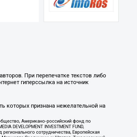
авторов. При перепечатке текстов либо
нтернет гиперссылка на источник
ть которых признана нежелательной на
общество, Американо-российский фонд по
 MEDIA DEVELOPMENT INVESTMENT FUND,
 регионального сотрудничества, Европейская