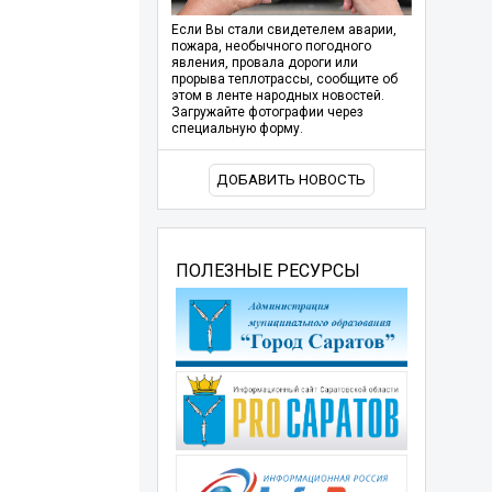
Если Вы стали свидетелем аварии,
пожара, необычного погодного
явления, провала дороги или
прорыва теплотрассы, сообщите об
этом в ленте народных новостей.
Загружайте фотографии через
специальную форму.
ДОБАВИТЬ НОВОСТЬ
ПОЛЕЗНЫЕ РЕСУРСЫ