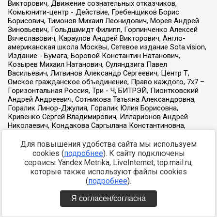
Для повышения удобства сайта мы используем
cookies (
подробнее
). К сайту подключены
сервисы Yandex.Metrika, LiveInternet, top.mail.ru,
которые также используют файлы cookies
(
подробнее
).
Я согласен/согласна