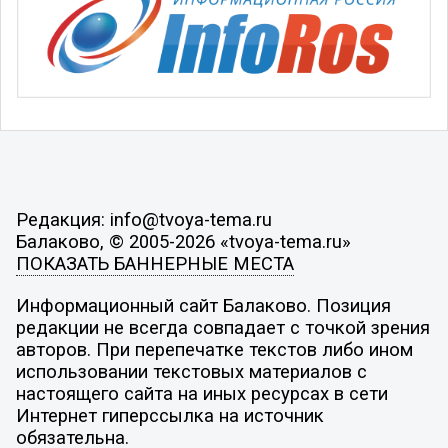
Редакция: info@tvoya-tema.ru
Балаково, © 2005-2026 «tvoya-tema.ru»
ПОКАЗАТЬ БАННЕРНЫЕ МЕСТА
Информационный сайт Балаково. Позиция
редакции не всегда совпадает с точкой зрения
авторов. При перепечатке текстов либо ином
использовании текстовых материалов с
настоящего сайта на иных ресурсах в сети
Интернет гиперссылка на источник
обязательна.