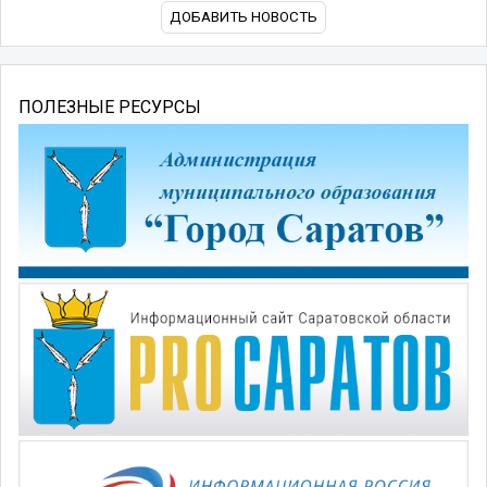
ДОБАВИТЬ НОВОСТЬ
ПОЛЕЗНЫЕ РЕСУРСЫ