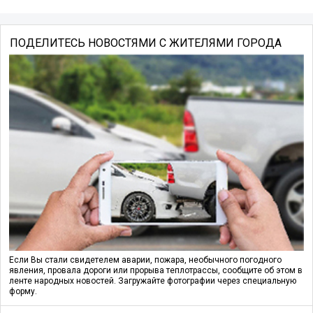
ПОДЕЛИТЕСЬ НОВОСТЯМИ С ЖИТЕЛЯМИ ГОРОДА
Если Вы стали свидетелем аварии, пожара, необычного погодного
явления, провала дороги или прорыва теплотрассы, сообщите об этом в
ленте народных новостей. Загружайте фотографии через специальную
форму.