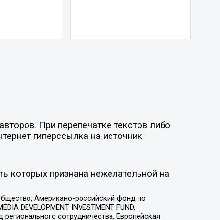
авторов. При перепечатке текстов либо
нтернет гиперссылка на источник
ть которых признана нежелательной на
общество, Американо-российский фонд по
 MEDIA DEVELOPMENT INVESTMENT FUND,
 регионального сотрудничества, Европейская