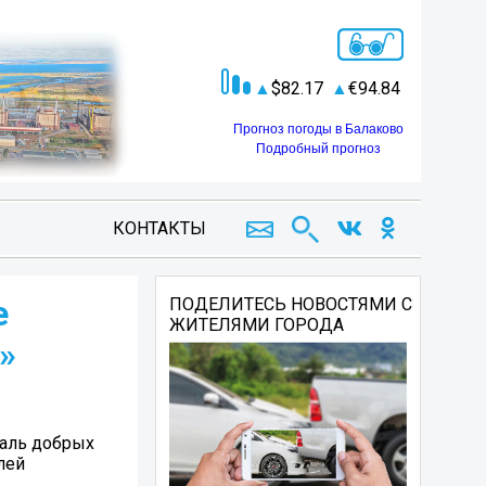
82.17
94.84
Прогноз погоды в Балаково
Подробный прогноз
КОНТАКТЫ
е
ПОДЕЛИТЕСЬ НОВОСТЯМИ С
ЖИТЕЛЯМИ ГОРОДА
»
валь добрых
лей