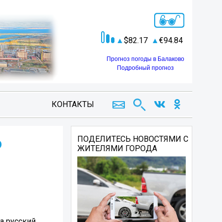
82.17
94.84
Прогноз погоды в Балаково
Подробный прогноз
КОНТАКТЫ
о
ПОДЕЛИТЕСЬ НОВОСТЯМИ С
ЖИТЕЛЯМИ ГОРОДА
а русский