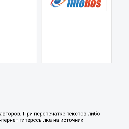
авторов. При перепечатке текстов либо
нтернет гиперссылка на источник