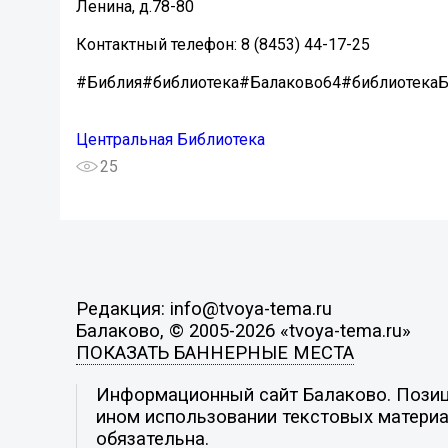
Ленина, д.78-80
Контактный телефон: 8 (8453) 44-17-25
#Библия#библиотека#Балаково64#библиотека
Центральная Библиотека
25
Редакция: info@tvoya-tema.ru
Балаково, © 2005-2026 «tvoya-tema.ru»
ПОКАЗАТЬ БАННЕРНЫЕ МЕСТА
Информационный сайт Балаково. Позици
ином использовании текстовых материал
обязательна.