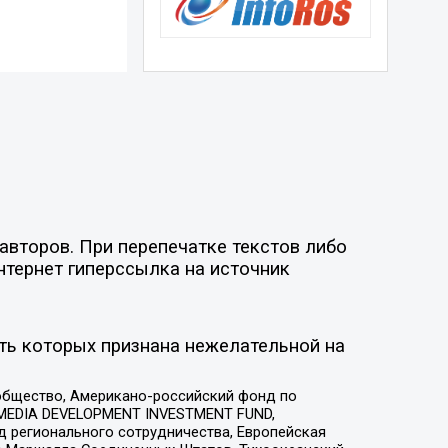
авторов. При перепечатке текстов либо
нтернет гиперссылка на источник
ть которых признана нежелательной на
общество, Американо-российский фонд по
 MEDIA DEVELOPMENT INVESTMENT FUND,
 регионального сотрудничества, Европейская