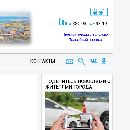
80.93
93.19
Прогноз погоды в Балаково
Подробный прогноз
КОНТАКТЫ
ПОДЕЛИТЕСЬ НОВОСТЯМИ С
ЖИТЕЛЯМИ ГОРОДА