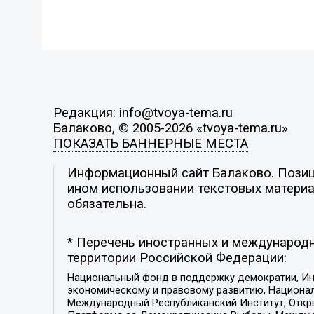
Редакция: info@tvoya-tema.ru
Балаково, © 2005-2026 «tvoya-tema.ru»
ПОКАЗАТЬ БАННЕРНЫЕ МЕСТА
Информационный сайт Балаково. Позици
ином использовании текстовых материал
обязательна.
* Перечень иностранных и международн
территории Российской Федерации:
Национальный фонд в поддержку демократии, Ин
экономическому и правовому развитию, Национ
Международный Республиканский Институт, Откры