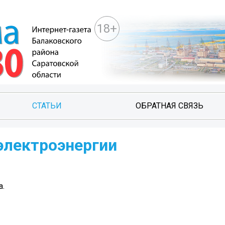
18+
СТАТЬИ
ОБРАТНАЯ СВЯЗЬ
электроэнергии
а.