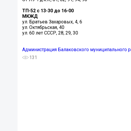
ТП-52 с 13-30 до 16-00
МКЖД
ул. Братьев Захаровых, 4, 6
ул. Октябрьская, 40
ул. 60 лет СССР, 28, 29, 30
Администрация Балаковского муниципального р
131