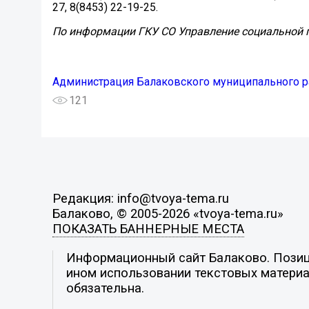
27, 8(8453) 22-19-25.
По информации ГКУ СО Управление социальной 
Администрация Балаковского муниципального р
121
Редакция: info@tvoya-tema.ru
Балаково, © 2005-2026 «tvoya-tema.ru»
ПОКАЗАТЬ БАННЕРНЫЕ МЕСТА
Информационный сайт Балаково. Позици
ином использовании текстовых материал
обязательна.