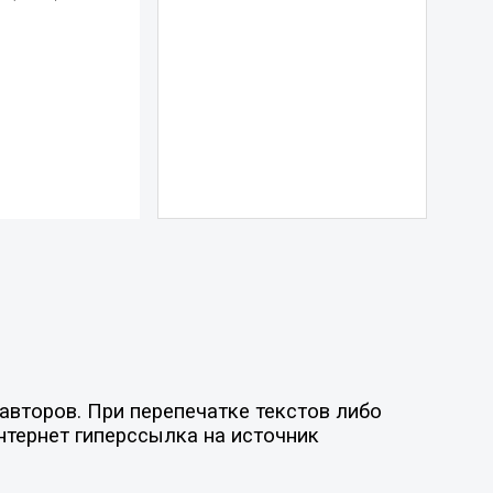
авторов. При перепечатке текстов либо
нтернет гиперссылка на источник