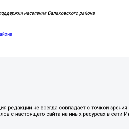
поддержки населения Балаковского района
айона
я редакции не всегда совпадает с точкой зрения 
ов с настоящего сайта на иных ресурсах в сети И