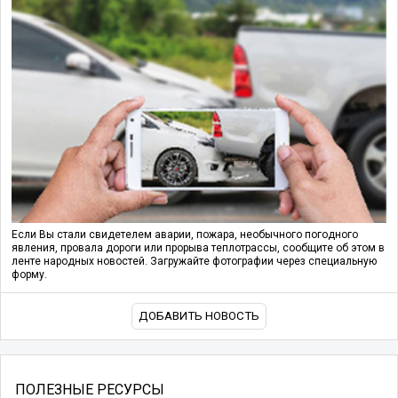
Если Вы стали свидетелем аварии, пожара, необычного погодного
явления, провала дороги или прорыва теплотрассы, сообщите об этом в
ленте народных новостей. Загружайте фотографии через специальную
форму.
ДОБАВИТЬ НОВОСТЬ
ПОЛЕЗНЫЕ РЕСУРСЫ