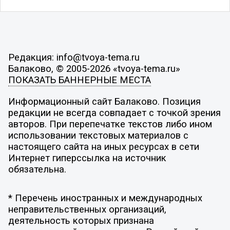
Редакция: info@tvoya-tema.ru
Балаково, © 2005-2026 «tvoya-tema.ru»
ПОКАЗАТЬ БАННЕРНЫЕ МЕСТА
Информационный сайт Балаково. Позиция
редакции не всегда совпадает с точкой зрения
авторов. При перепечатке текстов либо ином
использовании текстовых материалов с
настоящего сайта на иных ресурсах в сети
Интернет гиперссылка на источник
обязательна.
* Перечень иностранных и международных
неправительственных организаций,
деятельность которых признана