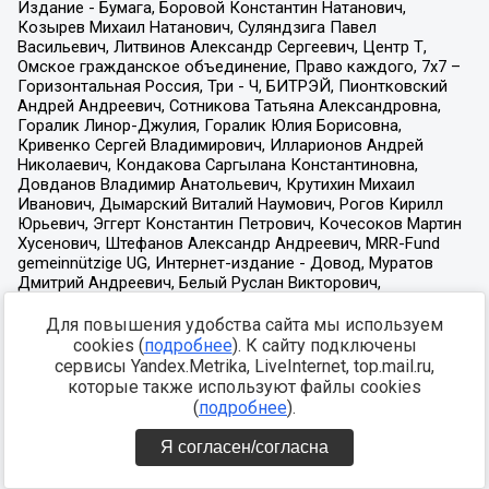
Для повышения удобства сайта мы используем
cookies (
подробнее
). К сайту подключены
сервисы Yandex.Metrika, LiveInternet, top.mail.ru,
которые также используют файлы cookies
(
подробнее
).
Я согласен/согласна