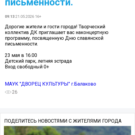
письменности.
09:13
21.05.2026 16+
Дорогие жители и гости города! Творческий
коллектив ДК приглашает вас наконцертную
программу, посвященную Дню славянской
письменности.
23 мая в 16.00
Детский парк, летняя эстрада
Вход свободный 0+
МАУК "ДВОРЕЦ КУЛЬТУРЫ" г.Балаково
26
ПОДЕЛИТЕСЬ НОВОСТЯМИ С ЖИТЕЛЯМИ ГОРОДА