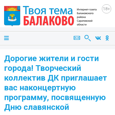
18+
Дорогие жители и гости
города! Творческий
коллектив ДК приглашает
вас наконцертную
программу, посвященную
Дню славянской