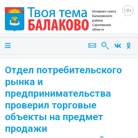
18+
Отдел потребительского
рынка и
предпринимательства
проверил торговые
объекты на предмет
продажи