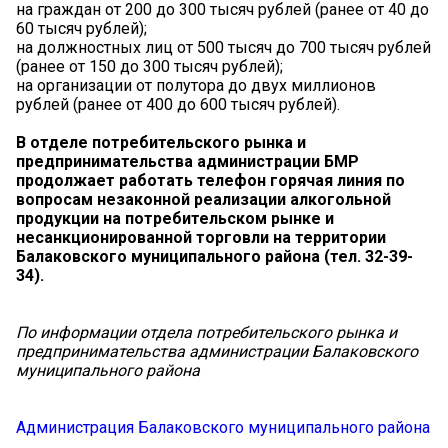
на граждан от 200 до 300 тысяч рублей (ранее от 40 до
60 тысяч рублей);
на должностных лиц от 500 тысяч до 700 тысяч рублей
(ранее от 150 до 300 тысяч рублей);
на организации от полутора до двух миллионов
рублей (ранее от 400 до 600 тысяч рублей).
В отделе потребительского рынка и
предпринимательства администрации БМР
продолжает работать телефон горячая линия по
вопросам незаконной реализации алкогольной
продукции на потребительском рынке и
несанкционированной торговли на территории
Балаковского муниципального района (тел. 32-39-
34).
По информации отдела потребительского рынка и
предпринимательства администрации Балаковского
муниципального района
Администрация Балаковского муниципального района