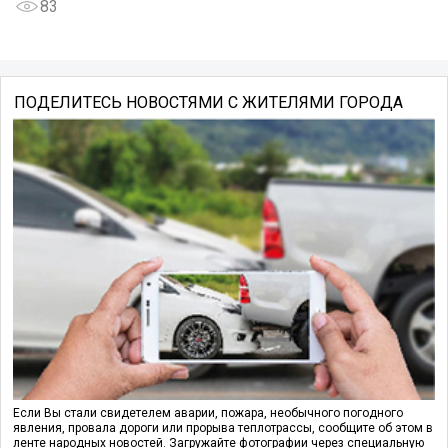
83
ПОДЕЛИТЕСЬ НОВОСТЯМИ С ЖИТЕЛЯМИ ГОРОДА
Если Вы стали свидетелем аварии, пожара, необычного погодного
явления, провала дороги или прорыва теплотрассы, сообщите об этом в
ленте народных новостей. Загружайте фотографии через специальную