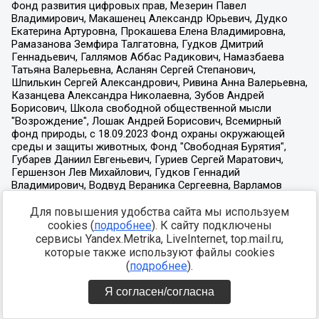
Для повышения удобства сайта мы используем
cookies (
подробнее
). К сайту подключены
сервисы Yandex.Metrika, LiveInternet, top.mail.ru,
которые также используют файлы cookies
(
подробнее
).
Я согласен/согласна