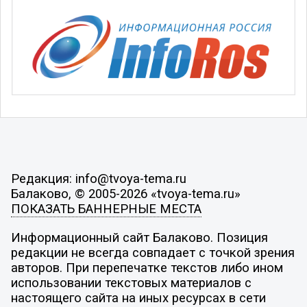
Редакция: info@tvoya-tema.ru
Балаково, © 2005-2026 «tvoya-tema.ru»
ПОКАЗАТЬ БАННЕРНЫЕ МЕСТА
Информационный сайт Балаково. Позиция
редакции не всегда совпадает с точкой зрения
авторов. При перепечатке текстов либо ином
использовании текстовых материалов с
настоящего сайта на иных ресурсах в сети