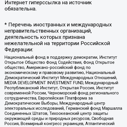
Интернет гиперссылка на источник
обязательна.
* Перечень иностранных и международных
неправительственных организаций,
деятельность которых признана
нежелательной на территории Российской
Федерации:
Национальный фонд в поддержку демократии, Институт
Открытое Общество Фонд Содействия, Фонд Открытое
общество, Американо-российский фонд по
экономическому и правовому развитию, Национальный
Демократический Институт Международных Отношений,
MEDIA DEVELOPMENT INVESTMENT FUND, Международный
Республиканский Институт, Открытая Россия, Институт
современной России, Черноморский фонд регионального
сотрудничества, Европейская Платформа за
Демократические Выборы, Международный центр
электоральных исследований, Германский фонд Маршалла
Соединенных Штатов, Тихоокеанский центр защиты
окружающей среды и природных ресурсов, Свободная
Россия, Всемирный конгресс украинцев, Атлантический