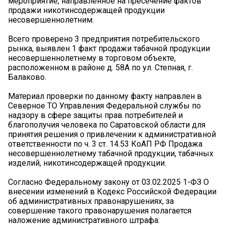
мероприятие, направленное на пресечение фактов
продажи никотинсодержащей продукции
несовершеннолетним.
Всего проверено 3 предприятия потребительского
рынка, выявлен 1 факт продажи табачной продукции
несовершеннолетнему в торговом объекте,
расположенном в районе д. 58А по ул. Степная, г.
Балаково.
Материал проверки по данному факту направлен в
Северное ТО Управления Федеральной службы по
надзору в сфере защиты прав потребителей и
благополучия человека по Саратовской области для
принятия решения о привлечении к административной
ответственности по ч. 3 ст. 14.53 КоАП РФ Продажа
несовершеннолетнему табачной продукции, табачных
изделий, никотинсодержащей продукции.
Согласно Федеральному закону от 03.02.2025 1-ФЗ О
внесении изменений в Кодекс Российской Федерации
об административных правонарушениях, за
совершение такого правонарушения полагается
наложение административного штрафа: