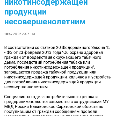
никотинсодержащей
продукции
несовершенолетним
18:47
25.05.2026 16+
В соответствии со статьей 20 Федерального Закона 15
- ФЗ от 23 февраля 2013 года "Об охране здоровья
граждан от воздействия окружающего табачного
дыма, последствий потребления табака или
потребления никотинсодержащей продукции",
запрещаются продажа табачной продукции или
никотинсодержащей продукции, кальянов и устройств
для потребления никотинсодержащей продукции
несовершеннолетним.
Специалисты отдела потребительского рынка и
предпринимательства совместно с сотрудниками МУ
МВД России Балаковское Саратовской области по
поступившим от граждан сообщениям провели