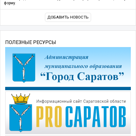
форму.
ДОБАВИТЬ НОВОСТЬ
ПОЛЕЗНЫЕ РЕСУРСЫ