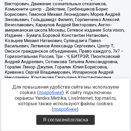
Для повышения удобства сайта мы используем
cookies (
подробнее
). К сайту подключены
сервисы Yandex.Metrika, LiveInternet, top.mail.ru,
которые также используют файлы cookies
(
подробнее
).
Я согласен/согласна