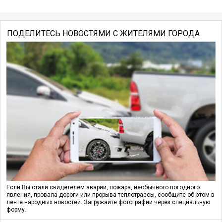
ПОДЕЛИТЕСЬ НОВОСТЯМИ С ЖИТЕЛЯМИ ГОРОДА
Если Вы стали свидетелем аварии, пожара, необычного погодного
явления, провала дороги или прорыва теплотрассы, сообщите об этом в
ленте народных новостей. Загружайте фотографии через специальную
форму.