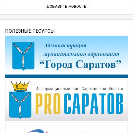
ДОБАВИТЬ НОВОСТЬ
ПОЛЕЗНЫЕ РЕСУРСЫ