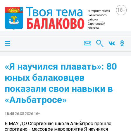
18+
«Я научился плавать»: 80
юных балаковцев
показали свои навыки в
«Альбатросе»
18:48
26.05.2026 16+
В МАУ ДО Спортивная школа Альбатрос прошло
спортивно - массовое мероприятие Я научился