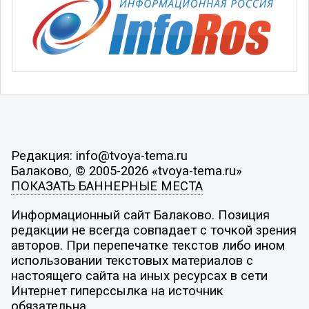
Редакция: info@tvoya-tema.ru
Балаково, © 2005-2026 «tvoya-tema.ru»
ПОКАЗАТЬ БАННЕРНЫЕ МЕСТА
Информационный сайт Балаково. Позиция
редакции не всегда совпадает с точкой зрения
авторов. При перепечатке текстов либо ином
использовании текстовых материалов с
настоящего сайта на иных ресурсах в сети
Интернет гиперссылка на источник
обязательна.