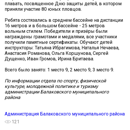
плавать, посвященное Дню защиты детей, в котором
приняли участие 80 юных пловцов.
Ребята состязались в среднем бассейне на дистанции
16 метров и в большом бассейне - 25 метров
вольным стилем. Победители и призёры были
награждены грамотами и медалями, все участники
получили памятные сертификаты. Обучают детей
инструкторы: Татьяна Ибрагимова, Наталья Нечаева,
Анастасия Романова, Ольга Коршунова, Сергей
Дущенко, Иван Громов, Ирина Бритаева.
Всего было занято: 1 место 9, 2 место 9, 3 место 9.
По информации отдела по спорту, физической
культуре, молодежной политике и туризму
администрации Балаковского муниципального
района
Администрация Балаковского муниципального района
121