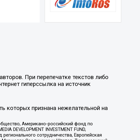
авторов. При перепечатке текстов либо
нтернет гиперссылка на источник
ть которых признана нежелательной на
общество, Американо-российский фонд по
 MEDIA DEVELOPMENT INVESTMENT FUND,
 регионального сотрудничества, Европейская