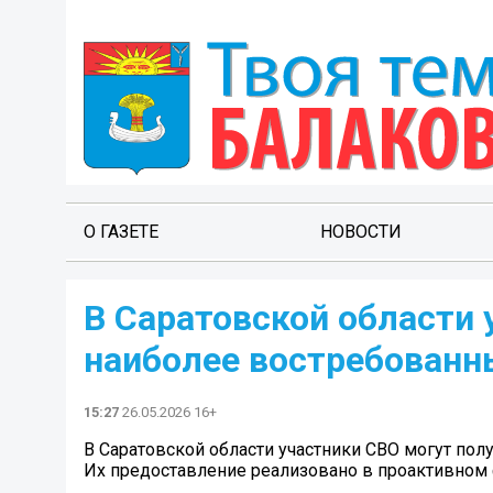
О ГАЗЕТЕ
НОВОСТИ
В Саратовской области 
наиболее востребованн
15:27
26.05.2026 16+
В Саратовской области участники СВО могут пол
Их предоставление реализовано в проактивном 