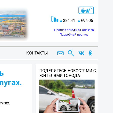
81.41
94.06
Прогноз погоды в Балаково
Подробный прогноз
КОНТАКТЫ
ь
ПОДЕЛИТЕСЬ НОВОСТЯМИ С
ЖИТЕЛЯМИ ГОРОДА
лугах.
угах.