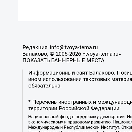
Редакция: info@tvoya-tema.ru
Балаково, © 2005-2026 «tvoya-tema.ru»
ПОКАЗАТЬ БАННЕРНЫЕ МЕСТА
Информационный сайт Балаково. Позици
ином использовании текстовых материал
обязательна.
* Перечень иностранных и международн
территории Российской Федерации:
Национальный фонд в поддержку демократии, Ин
экономическому и правовому развитию, Национ
Международный Республиканский Институт, Откры