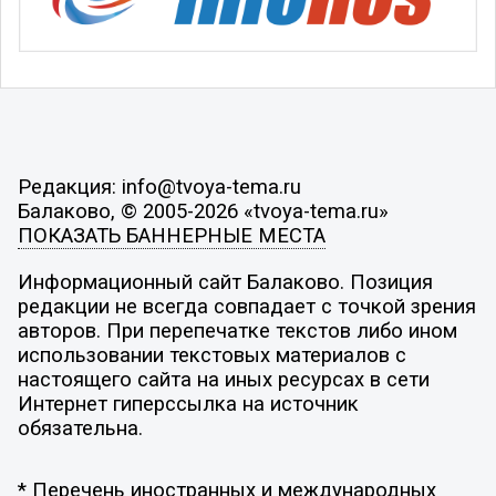
Редакция: info@tvoya-tema.ru
Балаково, © 2005-2026 «tvoya-tema.ru»
ПОКАЗАТЬ БАННЕРНЫЕ МЕСТА
Информационный сайт Балаково. Позиция
редакции не всегда совпадает с точкой зрения
авторов. При перепечатке текстов либо ином
использовании текстовых материалов с
настоящего сайта на иных ресурсах в сети
Интернет гиперссылка на источник
обязательна.
* Перечень иностранных и международных