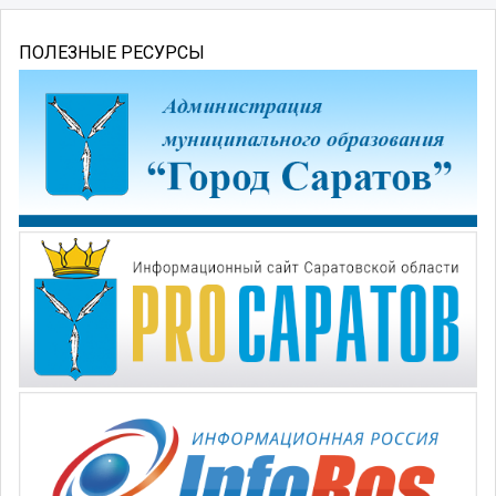
ПОЛЕЗНЫЕ РЕСУРСЫ