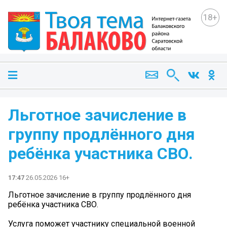
18+
Льготное зачисление в
группу продлённого дня
ребёнка участника СВО.
17:47
26.05.2026 16+
Льготное зачисление в группу продлённого дня
ребёнка участника СВО.
Услуга поможет участнику специальной военной