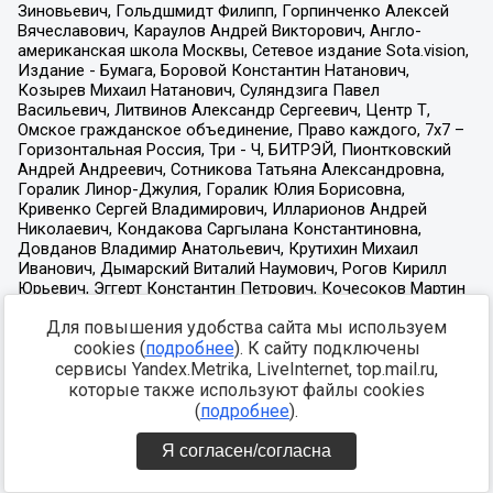
Для повышения удобства сайта мы используем
cookies (
подробнее
). К сайту подключены
сервисы Yandex.Metrika, LiveInternet, top.mail.ru,
которые также используют файлы cookies
(
подробнее
).
Я согласен/согласна