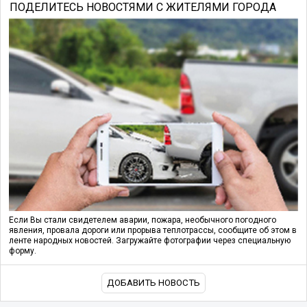
ПОДЕЛИТЕСЬ НОВОСТЯМИ С ЖИТЕЛЯМИ ГОРОДА
Если Вы стали свидетелем аварии, пожара, необычного погодного
явления, провала дороги или прорыва теплотрассы, сообщите об этом в
ленте народных новостей. Загружайте фотографии через специальную
форму.
ДОБАВИТЬ НОВОСТЬ