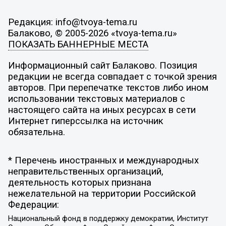
Редакция: info@tvoya-tema.ru
Балаково, © 2005-2026 «tvoya-tema.ru»
ПОКАЗАТЬ БАННЕРНЫЕ МЕСТА
Информационный сайт Балаково. Позиция
редакции не всегда совпадает с точкой зрения
авторов. При перепечатке текстов либо ином
использовании текстовых материалов с
настоящего сайта на иных ресурсах в сети
Интернет гиперссылка на источник
обязательна.
* Перечень иностранных и международных
неправительственных организаций,
деятельность которых признана
нежелательной на территории Российской
Федерации:
Национальный фонд в поддержку демократии, Институт