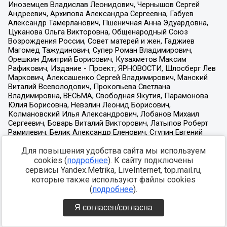
Для повышения удобства сайта мы используем
cookies (
подробнее
). К сайту подключены
сервисы Yandex.Metrika, LiveInternet, top.mail.ru,
которые также используют файлы cookies
(
подробнее
).
Я согласен/согласна