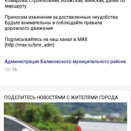
Комарова, Строительная, Волжская, Минская, далее по
маршруту.
Приносим извинения за доставленные неудобства.
Будьте внимательны и соблюдайте правила
дорожного движения.
Подписывайтесь на наш канал в МАХ
(http://max.ru/bmr_adm)
Администрация Балаковского муниципального района
16
ПОДЕЛИТЕСЬ НОВОСТЯМИ С ЖИТЕЛЯМИ ГОРОДА