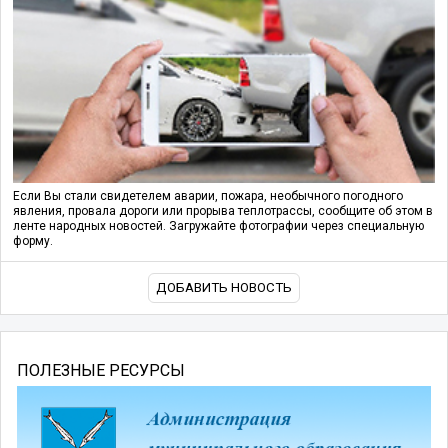
Если Вы стали свидетелем аварии, пожара, необычного погодного
явления, провала дороги или прорыва теплотрассы, сообщите об этом в
ленте народных новостей. Загружайте фотографии через специальную
форму.
ДОБАВИТЬ НОВОСТЬ
ПОЛЕЗНЫЕ РЕСУРСЫ