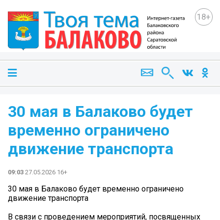
18+
30 мая в Балаково будет
временно ограничено
движение транспорта
09:03
27.05.2026 16+
30 мая в Балаково будет временно ограничено
движение транспорта
В связи с проведением мероприятий, посвященных