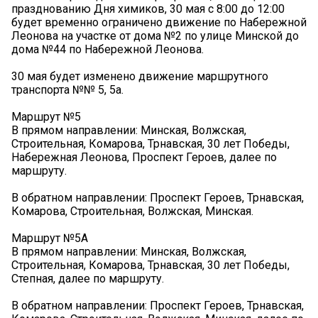
празднованию Дня химиков, 30 мая с 8:00 до 12:00
будет временно ограничено движение по Набережной
Леонова на участке от дома №2 по улице Минской до
дома №44 по Набережной Леонова.
30 мая будет изменено движение маршрутного
транспорта №№ 5, 5а.
Маршрут №5
В прямом направлении: Минская, Волжская,
Строительная, Комарова, Трнавская, 30 лет Победы,
Набережная Леонова, Проспект Героев, далее по
маршруту.
В обратном направлении: Проспект Героев, Трнавская,
Комарова, Строительная, Волжская, Минская.
Маршрут №5А
В прямом направлении: Минская, Волжская,
Строительная, Комарова, Трнавская, 30 лет Победы,
Степная, далее по маршруту.
В обратном направлении: Проспект Героев, Трнавская,