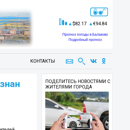
82.17
94.84
Прогноз погоды в Балаково
Подробный прогноз
КОНТАКТЫ
изнан
ПОДЕЛИТЕСЬ НОВОСТЯМИ С
ЖИТЕЛЯМИ ГОРОДА
ителей