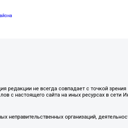
айона
я редакции не всегда совпадает с точкой зрения 
ов с настоящего сайта на иных ресурсах в сети И
ых неправительственных организаций, деятельнос