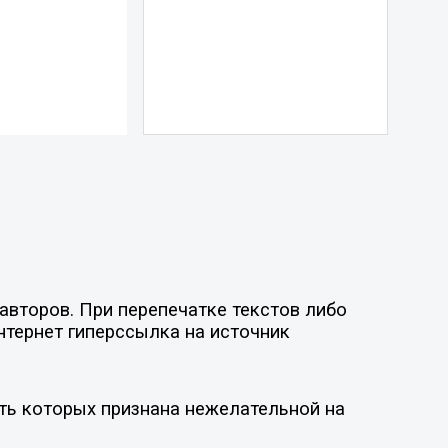
авторов. При перепечатке текстов либо
нтернет гиперссылка на источник
ть которых признана нежелательной на