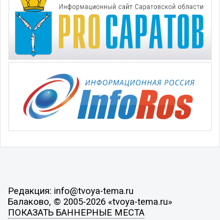
Редакция: info@tvoya-tema.ru
Балаково, © 2005-2026 «tvoya-tema.ru»
ПОКАЗАТЬ БАННЕРНЫЕ МЕСТА