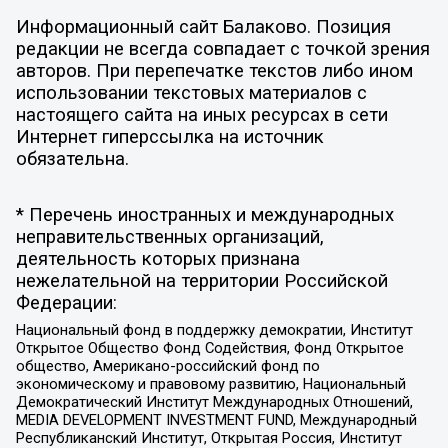
Информационный сайт Балаково. Позиция
редакции не всегда совпадает с точкой зрения
авторов. При перепечатке текстов либо ином
использовании текстовых материалов с
настоящего сайта на иных ресурсах в сети
Интернет гиперссылка на источник
обязательна.
* Перечень иностранных и международных
неправительственных организаций,
деятельность которых признана
нежелательной на территории Российской
Федерации:
Национальный фонд в поддержку демократии, Институт
Открытое Общество Фонд Содействия, Фонд Открытое
общество, Американо-российский фонд по
экономическому и правовому развитию, Национальный
Демократический Институт Международных Отношений,
MEDIA DEVELOPMENT INVESTMENT FUND, Международный
Республиканский Институт, Открытая Россия, Институт