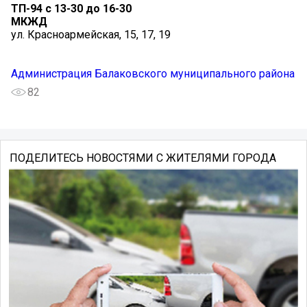
ТП-94 с 13-30 до 16-30
МКЖД
ул. Красноармейская, 15, 17, 19
Администрация Балаковского муниципального района
82
ПОДЕЛИТЕСЬ НОВОСТЯМИ С ЖИТЕЛЯМИ ГОРОДА