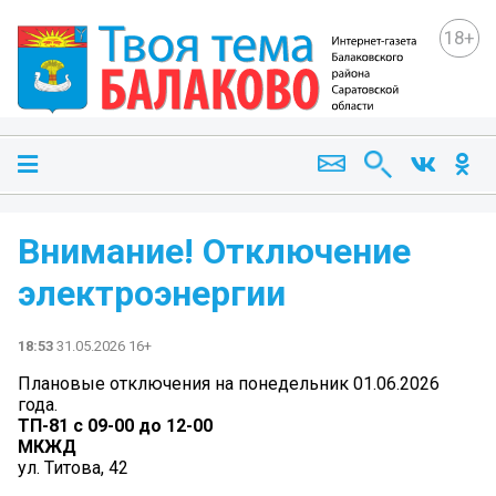
18+
Внимание! Отключение
электроэнергии
18:53
31.05.2026 16+
Плановые отключения на понедельник 01.06.2026
года.
ТП-81 с 09-00 до 12-00
МКЖД
ул. Титова, 42