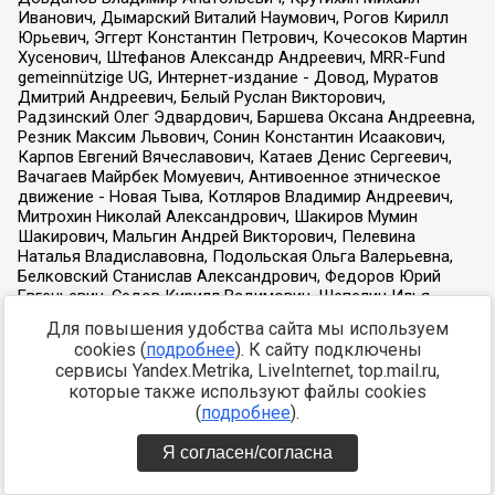
Для повышения удобства сайта мы используем
cookies (
подробнее
). К сайту подключены
сервисы Yandex.Metrika, LiveInternet, top.mail.ru,
которые также используют файлы cookies
(
подробнее
).
Я согласен/согласна