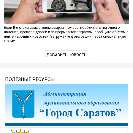
Если Вы стали свидетелем аварии, пожара, необычного погодного
явления, провала дороги или прорыва теплотрассы, сообщите об этом в
ленте народных новостей. Загружайте фотографии через специальную
форму.
ДОБАВИТЬ НОВОСТЬ
ПОЛЕЗНЫЕ РЕСУРСЫ