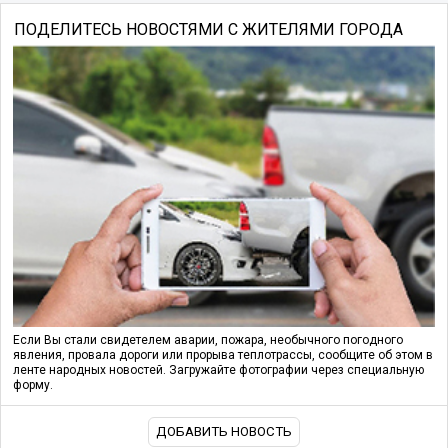
ПОДЕЛИТЕСЬ НОВОСТЯМИ С ЖИТЕЛЯМИ ГОРОДА
Если Вы стали свидетелем аварии, пожара, необычного погодного
явления, провала дороги или прорыва теплотрассы, сообщите об этом в
ленте народных новостей. Загружайте фотографии через специальную
форму.
ДОБАВИТЬ НОВОСТЬ