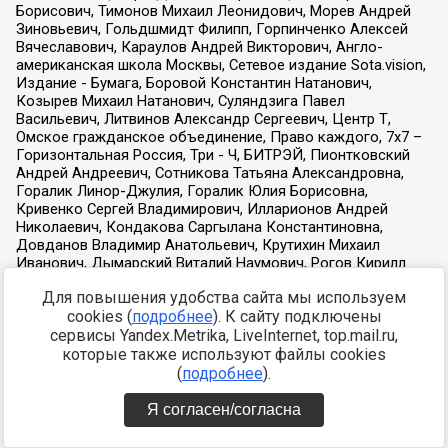
Для повышения удобства сайта мы используем
cookies (
подробнее
). К сайту подключены
сервисы Yandex.Metrika, LiveInternet, top.mail.ru,
которые также используют файлы cookies
(
подробнее
).
Я согласен/согласна