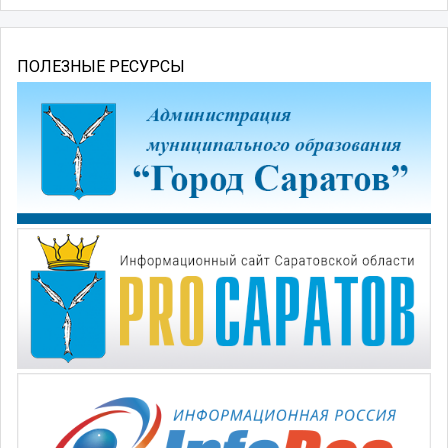
ПОЛЕЗНЫЕ РЕСУРСЫ