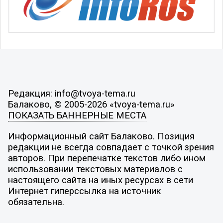
Редакция: info@tvoya-tema.ru
Балаково, © 2005-2026 «tvoya-tema.ru»
ПОКАЗАТЬ БАННЕРНЫЕ МЕСТА
Информационный сайт Балаково. Позиция
редакции не всегда совпадает с точкой зрения
авторов. При перепечатке текстов либо ином
использовании текстовых материалов с
настоящего сайта на иных ресурсах в сети
Интернет гиперссылка на источник
обязательна.