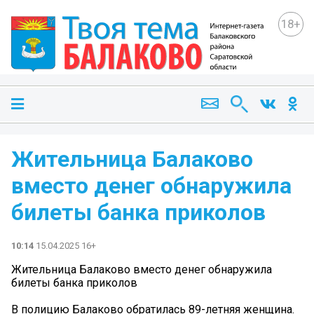
18+
Жительница Балаково
вместо денег обнаружила
билеты банка приколов
10:14
15.04.2025 16+
Жительница Балаково вместо денег обнаружила
билеты банка приколов
В полицию Балаково обратилась 89-летняя женщина.